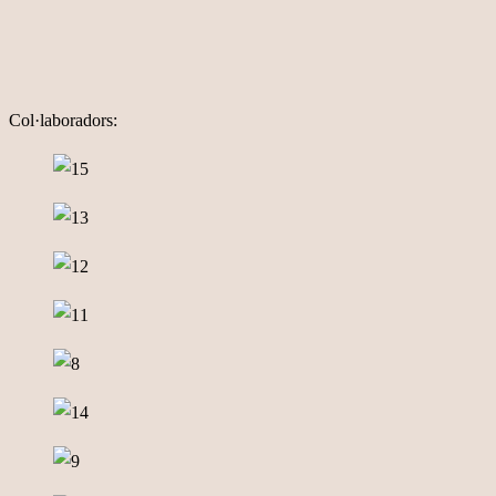
Col·laboradors: